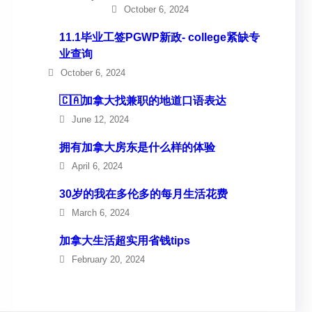
October 6, 2024
11.1毕业工签PGWP新政- college紧缺专
业查询
October 6, 2024
🇨🇦加拿大找兼职的地道口语表达
June 12, 2024
拥有加拿大房东是什么样的体验
April 6, 2024
30岁的我在多伦多的每月生活花费
March 6, 2024
加拿大生活超实用省钱tips
February 20, 2024