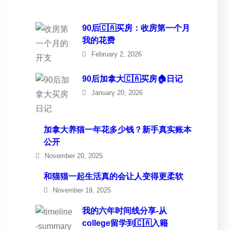
90后🇨🇦买房：收房第一个月
我的花费
February 2, 2026
90后加拿大🇨🇦买房🏠日记
January 20, 2026
加拿大养猫一年花多少钱？新手真实账本
公开
November 20, 2025
和猫猫一起生活真的会让人变得更柔软
November 19, 2025
我的六年时间线分享-从
college留学到🇨🇦入籍