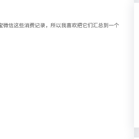
宝微信这些消费记录，所以我喜欢把它们汇总到一个