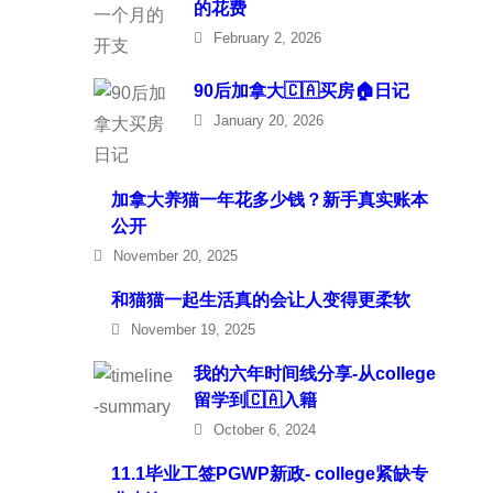
的花费
February 2, 2026
90后加拿大🇨🇦买房🏠日记
January 20, 2026
加拿大养猫一年花多少钱？新手真实账本
公开
November 20, 2025
和猫猫一起生活真的会让人变得更柔软
November 19, 2025
我的六年时间线分享-从college
留学到🇨🇦入籍
October 6, 2024
11.1毕业工签PGWP新政- college紧缺专