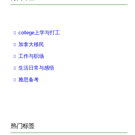
h
college上学与打工
加拿大移民
工作与职场
生活日常与感悟
雅思备考
热门标签