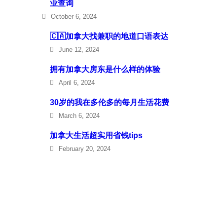
业查询
October 6, 2024
🇨🇦加拿大找兼职的地道口语表达
June 12, 2024
拥有加拿大房东是什么样的体验
April 6, 2024
30岁的我在多伦多的每月生活花费
March 6, 2024
加拿大生活超实用省钱tips
February 20, 2024