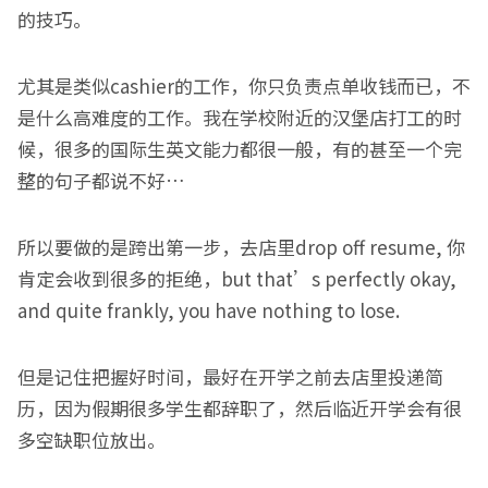
的技巧。
尤其是类似cashier的工作，你只负责点单收钱而已，不
是什么高难度的工作。我在学校附近的汉堡店打工的时
候，很多的国际生英文能力都很一般，有的甚至一个完
整的句子都说不好…
所以要做的是跨出第一步，去店里drop off resume, 你
肯定会收到很多的拒绝，but that’s perfectly okay,
and quite frankly, you have nothing to lose.
但是记住把握好时间，最好在开学之前去店里投递简
历，因为假期很多学生都辞职了，然后临近开学会有很
多空缺职位放出。