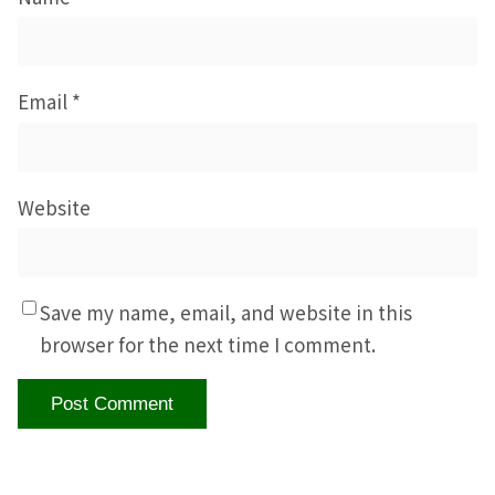
Email
*
Website
Save my name, email, and website in this
browser for the next time I comment.