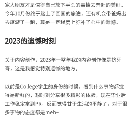
家人朋友才是值得自己放下手头的事情去奔赴的美好。
今年10月份终于踏上了回国的旅途，还有机会带爸妈出
去旅游了一趟，算是一定程度上弥补了心中的遗憾。
2023的遗憾时刻
关于内容创作，2023年一整年我的内容创作像是挤牙
膏，这是我感觉特别遗憾的地方。
以前是College学生的身份的时候，看到什么事物都觉
得是新鲜的，想时刻分享很多精彩的体验。现在毕业后
工作稳定拿到PR，反而觉得甘于生活的平静了，对于很
多事物的态度都是meh~