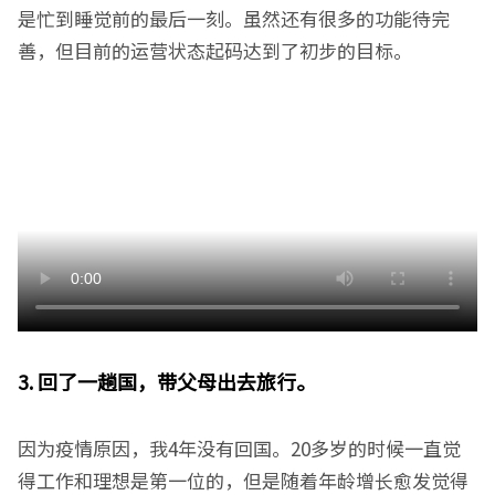
是忙到睡觉前的最后一刻。虽然还有很多的功能待完
善，但目前的运营状态起码达到了初步的目标。
3. 回了一趟国，带父母出去旅行。
因为疫情原因，我4年没有回国。20多岁的时候一直觉
得工作和理想是第一位的，但是随着年龄增长愈发觉得