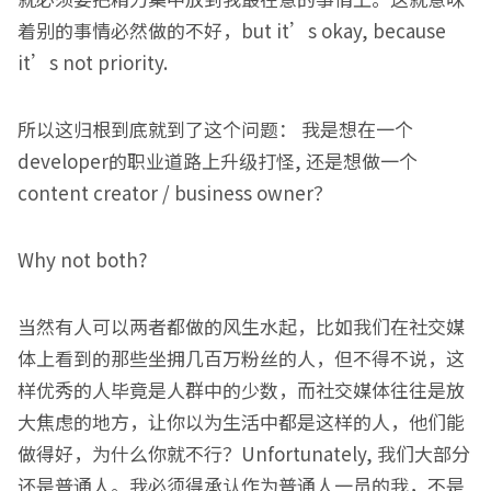
着别的事情必然做的不好，but it’s okay, because
it’s not priority.
所以这归根到底就到了这个问题： 我是想在一个
developer的职业道路上升级打怪, 还是想做一个
content creator / business owner？
Why not both?
当然有人可以两者都做的风生水起，比如我们在社交媒
体上看到的那些坐拥几百万粉丝的人，但不得不说，这
样优秀的人毕竟是人群中的少数，而社交媒体往往是放
大焦虑的地方，让你以为生活中都是这样的人，他们能
做得好，为什么你就不行？Unfortunately, 我们大部分
还是普通人。我必须得承认作为普通人一员的我，不是