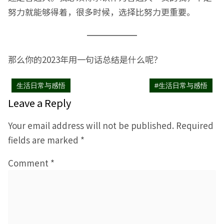
努力就能够得着，很多时候，选择比努力更重要。
那么你的2023年用一句话总结是什么呢？
生活日常与感悟
#生活日常与感悟
Leave a Reply
Your email address will not be published.
Required
fields are marked
*
Comment
*