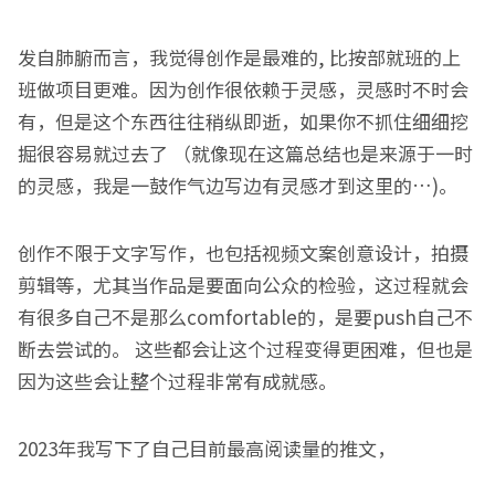
发自肺腑而言，我觉得创作是最难的, 比按部就班的上
班做项目更难。因为创作很依赖于灵感，灵感时不时会
有，但是这个东西往往稍纵即逝，如果你不抓住细细挖
掘很容易就过去了 （就像现在这篇总结也是来源于一时
的灵感，我是一鼓作气边写边有灵感才到这里的…)。
创作不限于文字写作，也包括视频文案创意设计，拍摄
剪辑等，尤其当作品是要面向公众的检验，这过程就会
有很多自己不是那么comfortable的，是要push自己不
断去尝试的。 这些都会让这个过程变得更困难，但也是
因为这些会让整个过程非常有成就感。
2023年我写下了自己目前最高阅读量的推文，