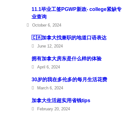
11.1毕业工签PGWP新政- college紧缺专
业查询
October 6, 2024
🇨🇦加拿大找兼职的地道口语表达
June 12, 2024
拥有加拿大房东是什么样的体验
April 6, 2024
30岁的我在多伦多的每月生活花费
March 6, 2024
加拿大生活超实用省钱tips
February 20, 2024