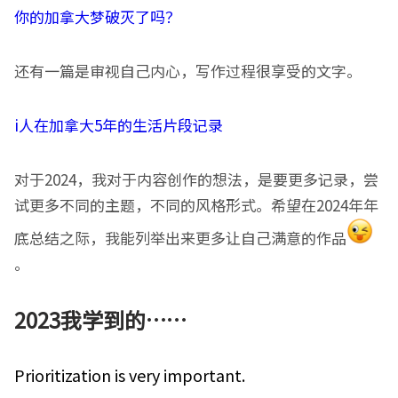
你的加拿大梦破灭了吗？
还有一篇是审视自己内心，写作过程很享受的文字。
i人在加拿大5年的生活片段记录
对于2024，我对于内容创作的想法，是要更多记录，尝
试更多不同的主题，不同的风格形式。希望在2024年年
底总结之际，我能列举出来更多让自己满意的作品
。
2023我学到的……
Prioritization is very important.