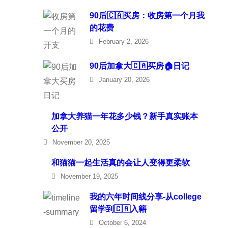
90后🇨🇦买房：收房第一个月我
的花费
February 2, 2026
90后加拿大🇨🇦买房🏠日记
January 20, 2026
加拿大养猫一年花多少钱？新手真实账本
公开
November 20, 2025
和猫猫一起生活真的会让人变得更柔软
November 19, 2025
我的六年时间线分享-从college
留学到🇨🇦入籍
October 6, 2024