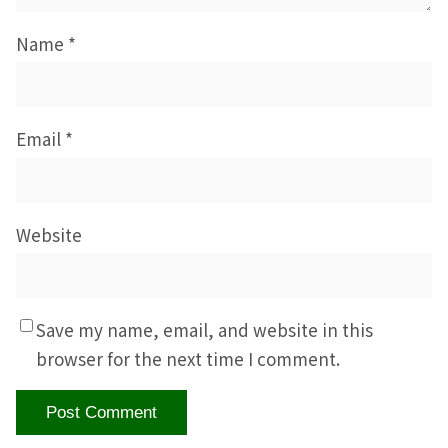
Name
*
Email
*
Website
Save my name, email, and website in this
browser for the next time I comment.