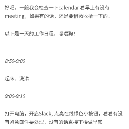
好吧，一般我会检查一下calendar 看早上有没有
meeting，如果有的话，还是要稍微收拾一下的。
以下是一天的工作日程，嘿喂狗！
8:50-9:00
起床、洗漱
9:00-9:10
打开电脑，开启Slack, 点亮在线绿色小按钮，看看有没
有紧急邮件要处理，没有的话直接下楼做早餐