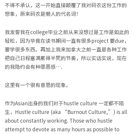
不得不承认，这一开始直接颠覆了我对码农这份工作的
想象，原来码农是懒人的代名词！
我发誓我在college毕业之前从来没想过是工作是如此的
轻松，因为毕竟在读书期间一直有很多project 要due，
要学很多东西。再加上我来加拿大之前一直是各种工作
把自己日程塞满累得半死的节奏，所以实话实说，现在
的我隐约会有种罪恶感….
这里有一个很有意思的现象。
作为Asian出身的我们对于hustle culture 一定都不陌
生，Hustle culture (aka “Burnout Culture,”) is all
about constantly working. Those who hustle
attempt to devote as many hours as possible to