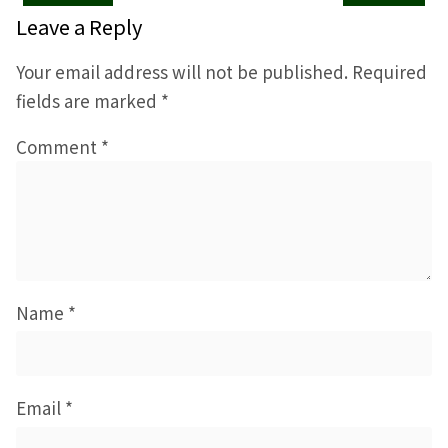
Leave a Reply
Your email address will not be published.
Required
fields are marked
*
Comment
*
Name
*
Email
*