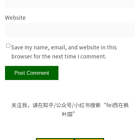
Website
Save my name, email, and website in this
browser for the next time I comment.
关注我，请在知乎/公众号/小红书搜索“fei西在枫
叶国”