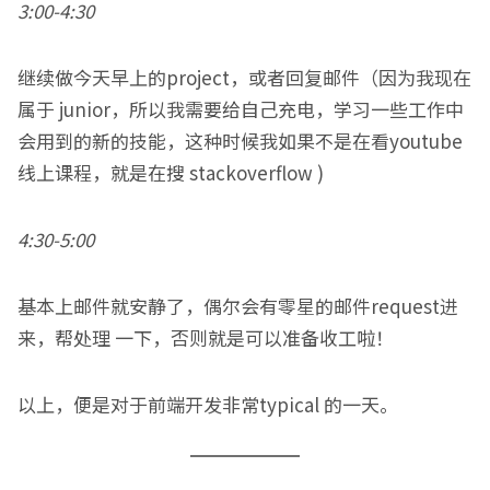
3:00-4:30
继续做今天早上的project，或者回复邮件（因为我现在
属于 junior，所以我需要给自己充电，学习一些工作中
会用到的新的技能，这种时候我如果不是在看youtube
线上课程，就是在搜 stackoverflow )
4:30-5:00
基本上邮件就安静了，偶尔会有零星的邮件request进
来，帮处理 一下，否则就是可以准备收工啦！
以上，便是对于前端开发非常typical 的一天。