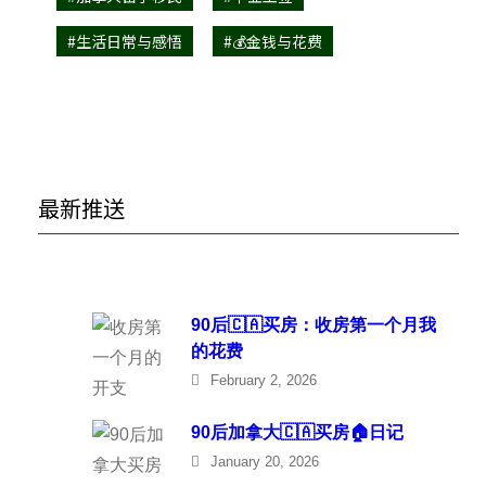
#生活日常与感悟
#💰金钱与花费
最新推送
90后🇨🇦买房：收房第一个月我
的花费
February 2, 2026
90后加拿大🇨🇦买房🏠日记
January 20, 2026