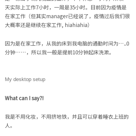
天实际上工作7小时，一周是35小时。目前因为疫情是
在家工作（但其实manager已经说了，疫情过后我们很
大概率还是继续在家工作, hiahiahia）
因为是在家工作，从我的床到我电脑的通勤时间为…..0
分钟……，所以我一般是提前10分钟起床洗漱。
My desktop setup
What can I say?!
我是不用化妆，不用挤地铁，并且可以穿着睡衣上班的
人。