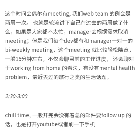
这个时间会偶尔有meeting, 我们web team 的例会是
两周一次。 也就是轮流讲下自己在过去的两周做了什
么，如果是大家都不太忙，manager会根据需求取消
meeting；但是我们每个dev都有和manager一对一的
bi-weekly meeting，这个meeting 就比较轻松随意，
一般15分钟左右，不仅会聊目前的工作进度， 还会聊对
于working from home 的看法，有没有mental health
problem，最近去过的旅行之类的生活话题。
2:30-3:00
chill time, 一般开完会没有着急的邮件要follow up 的
话，也是打开youtube或者刷一下手机