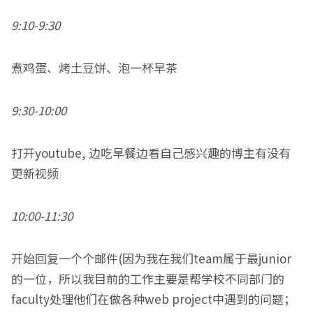
9:10-9:30
煮鸡蛋、烤土豆饼、泡一杯早茶
9:30-10:00
打开youtube, 边吃早餐边看自己感兴趣的博主有没有
更新视频
10:00-11:30
开始回复一个个邮件(因为我在我们team属于最junior
的一位，所以我目前的工作主要是帮学校不同部门的
faculty处理他们在做各种web project中遇到的问题；