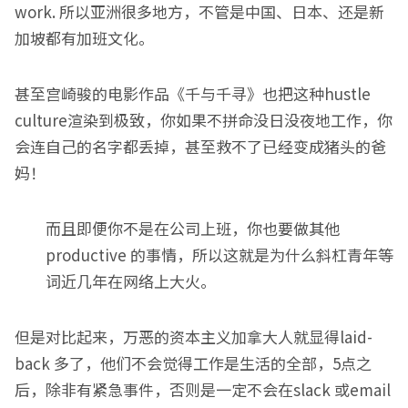
work. 所以亚洲很多地方，不管是中国、日本、还是新
加坡都有加班文化。
甚至宫崎骏的电影作品《千与千寻》也把这种hustle
culture渲染到极致，你如果不拼命没日没夜地工作，你
会连自己的名字都丢掉，甚至救不了已经变成猪头的爸
妈！
而且即便你不是在公司上班，你也要做其他
productive 的事情，所以这就是为什么斜杠青年等
词近几年在网络上大火。
但是对比起来，万恶的资本主义加拿大人就显得laid-
back 多了，他们不会觉得工作是生活的全部，5点之
后，除非有紧急事件，否则是一定不会在slack 或email