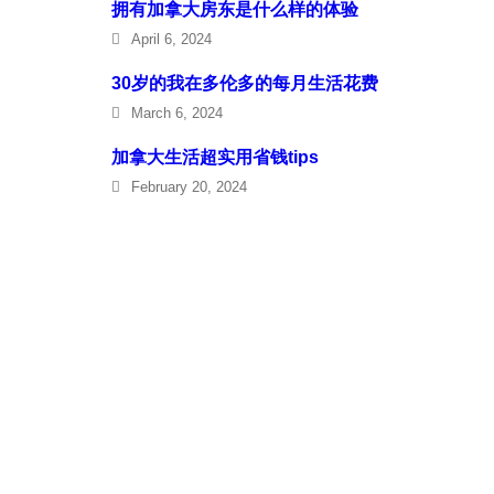
拥有加拿大房东是什么样的体验
April 6, 2024
30岁的我在多伦多的每月生活花费
March 6, 2024
加拿大生活超实用省钱tips
February 20, 2024