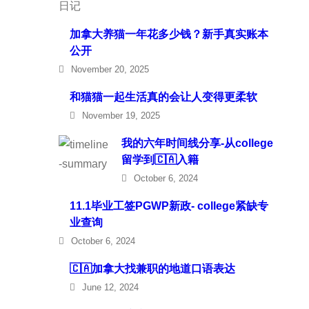
加拿大养猫一年花多少钱？新手真实账本
公开
November 20, 2025
和猫猫一起生活真的会让人变得更柔软
November 19, 2025
我的六年时间线分享-从college
留学到🇨🇦入籍
October 6, 2024
11.1毕业工签PGWP新政- college紧缺专
业查询
October 6, 2024
🇨🇦加拿大找兼职的地道口语表达
June 12, 2024