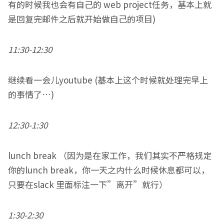
有的时候我也会有自己的 web project任务，基本上就
是回复完邮件之后就开始做自己的项目)
11:30-12:30
继续看一会儿youtube (基本上这个时候就处理完早上
的事情了…)
12:30-1:30
lunch break （因为是在家工作，我们其实不严格规定
你的lunch break，你一天之内什么时候休息都可以，
只要在slack 里面标注一下”离开”就行）
1:30-2:30