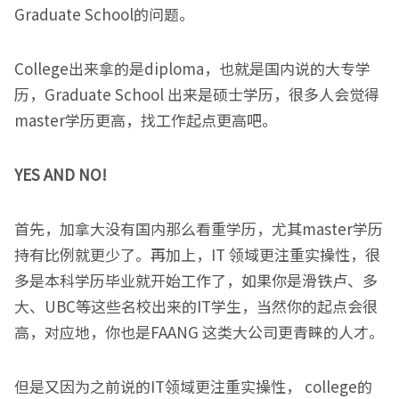
Graduate School的问题。
College出来拿的是diploma，也就是国内说的大专学
历，Graduate School 出来是硕士学历，很多人会觉得
master学历更高，找工作起点更高吧。
YES AND NO!
首先，加拿大没有国内那么看重学历，尤其master学历
持有比例就更少了。再加上，IT 领域更注重实操性，很
多是本科学历毕业就开始工作了，如果你是滑铁卢、多
大、UBC等这些名校出来的IT学生，当然你的起点会很
高，对应地，你也是FAANG 这类大公司更青睐的人才。
但是又因为之前说的IT领域更注重实操性， college的