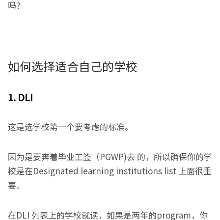
吗？
如何选择适合自己的学校
1. DLI
这是选学校第一个要考虑的标准。
因为是要奔着毕业工签（PGWP)去 的，所以确保你的学
校是在Designated learning institutions list 上面很重
要。
在DLI 列表上的学校就读，如果是两年的program，你