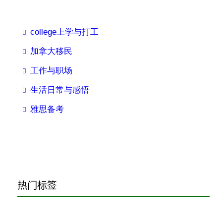
college上学与打工
加拿大移民
工作与职场
生活日常与感悟
雅思备考
热门标签