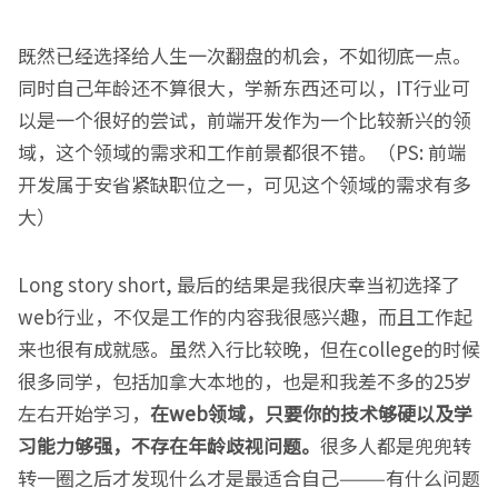
既然已经选择给人生一次翻盘的机会，不如彻底一点。
同时自己年龄还不算很大，学新东西还可以，IT行业可
以是一个很好的尝试，前端开发作为一个比较新兴的领
域，这个领域的需求和工作前景都很不错。（PS: 前端
开发属于安省紧缺职位之一，可见这个领域的需求有多
大）
Long story short, 最后的结果是我很庆幸当初选择了
web行业，不仅是工作的内容我很感兴趣，而且工作起
来也很有成就感。虽然入行比较晚，但在college的时候
很多同学，包括加拿大本地的，也是和我差不多的25岁
左右开始学习，
在web领域，只要你的技术够硬以及学
习能力够强，不存在年龄歧视问题。
很多人都是兜兜转
转一圈之后才发现什么才是最适合自己———有什么问题