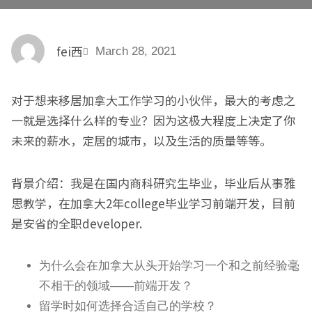
fei西
March 28, 2021
对于想来移居加拿大工作学习的小伙伴，最大的考虑之
一就是选择什么样的专业？因为这极大程度上决定了你
未来的薪水，定居的城市，以及生活的质量等等。
背景介绍：我是在国内商科研究生毕业，毕业后从事雅
思教学，在加拿大2年college毕业学习前端开发，目前
是安省的全职developer.
为什么会在加拿大从头开始学习一个和之前经验毫
不相干的领域——前端开发？
留学时如何选择合适自己的学校？