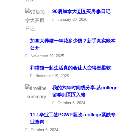
90后加拿大🇨🇦买房🏠日记
January 20, 2026
加拿大养猫一年花多少钱？新手真实账本
公开
November 20, 2025
和猫猫一起生活真的会让人变得更柔软
November 19, 2025
我的六年时间线分享-从college
留学到🇨🇦入籍
October 6, 2024
11.1毕业工签PGWP新政- college紧缺专
业查询
October 6, 2024