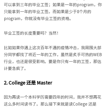
可以拿到三年的毕业工签；如果是一年的program，你
只能拿到一年的毕业工签。而如果是少于8个月的
program，你就没有毕业工签的资格。
毕业工签的长度重要吗？当然！
比如如果你遇上这次百年不遇的疫情冲击，我周围大部
分同学都找了将近一年的工作，虽然是炙手可热的WEB
行业，也还是很受影响。要是你只有一年的工签，那估
计要急疯了。
2. College 还是 Master
因为再读一个本科学历需要四年的时间，我并不想再花
这么多时间读书了。那么接下来就是读College 还是