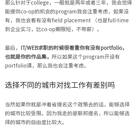
那么针对于college，一般就是两年或者三年，我会觉得
能提供co-op的机会的program我会注重考虑，如果没
有，我也会看有没有field placement （也是full-time
到企业实习，比co-op期限短，不带薪）。
最后，
IT/WEB求职的时候很看重你有没有portfolio，
也就是你的作品集，
所以如果这个program开设有
portfolio课，那么我也会注重考虑。
选择不同的城市对找工作有差别吗
当然如果你就是冲着省提名这个政策去的话，能够选择
的城市比较受限。因为我走的是联邦提名，所以能够选
择的城市的自由度比较大。