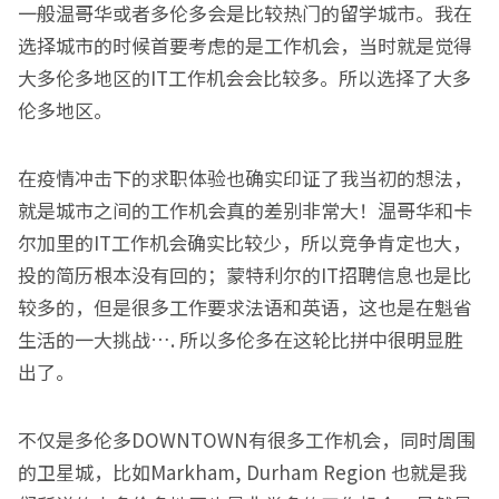
一般温哥华或者多伦多会是比较热门的留学城市。我在
选择城市的时候首要考虑的是工作机会，当时就是觉得
大多伦多地区的IT工作机会会比较多。所以选择了大多
伦多地区。
在疫情冲击下的求职体验也确实印证了我当初的想法，
就是城市之间的工作机会真的差别非常大！温哥华和卡
尔加里的IT工作机会确实比较少，所以竞争肯定也大，
投的简历根本没有回的；蒙特利尔的IT招聘信息也是比
较多的，但是很多工作要求法语和英语，这也是在魁省
生活的一大挑战…. 所以多伦多在这轮比拼中很明显胜
出了。
不仅是多伦多DOWNTOWN有很多工作机会，同时周围
的卫星城，比如Markham, Durham Region 也就是我