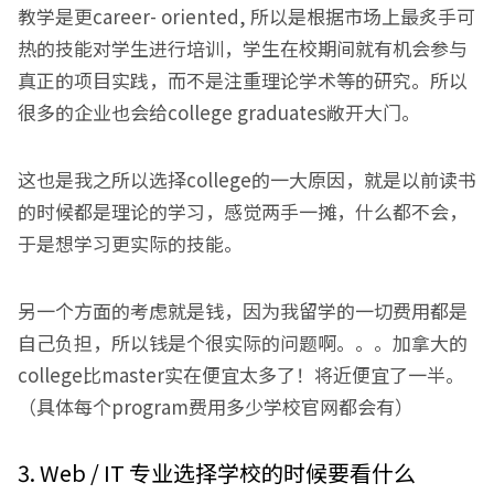
教学是更career- oriented, 所以是根据市场上最炙手可
热的技能对学生进行培训，学生在校期间就有机会参与
真正的项目实践，而不是注重理论学术等的研究。所以
很多的企业也会给college graduates敞开大门。
这也是我之所以选择college的一大原因，就是以前读书
的时候都是理论的学习，感觉两手一摊，什么都不会，
于是想学习更实际的技能。
另一个方面的考虑就是钱，因为我留学的一切费用都是
自己负担，所以钱是个很实际的问题啊。。。加拿大的
college比master实在便宜太多了！将近便宜了一半。
（具体每个program费用多少学校官网都会有）
3. Web / IT 专业选择学校的时候要看什么