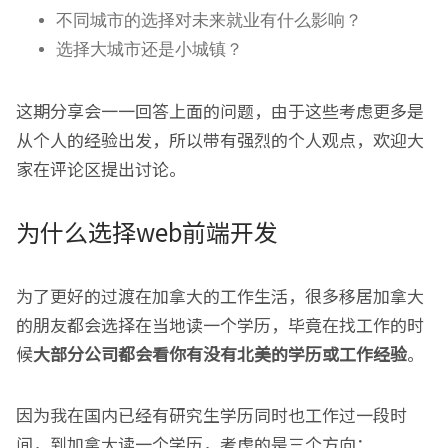
不同城市的选择对未来就业有什么影响？
选择大城市还是小城镇？
这期分享会一一回答上面的问题，由于这些考虑更多是
从个人的经验出发，所以带有强烈的个人观点，欢迎大
家在评论区提出讨论。
为什么选择web前端开发
为了更好的过渡在加拿大的工作生活，很多移居加拿大
的朋友都会选择在当地读一个学历，毕竟在找工作的时
候
大部分公司都会看你有没有北美的学历或工作经验
。
因为我在国内已经有研究生学历同时也工作过一段时
间，到加拿大读一个学历，考虑的是三个方向：