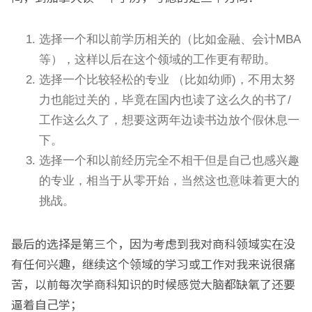
选择一个和以前学历相关的（比如金融、会计MBA
等），这样以后在这个领域的工作更有帮助。
选择一个比较轻松的专业 （比如幼师)，不用太努
力也能过关的，毕竟在国内也读了这么久的书了/
工作这么久了，想要这两年边读书边放个假休息一
下。
选择一个和以前经历完全不相干但是自己也感兴趣
的专业，相当于从零开始，当然这也意味着更大的
挑战。
最后的选择是第三个，因为考虑到我对商科领域实在没
有任何兴趣，继续这个领域的学习或工作对我来说很痛
苦，以前每次学商科知识的时候感觉大脑都缺氧了还要
逼着自己学；